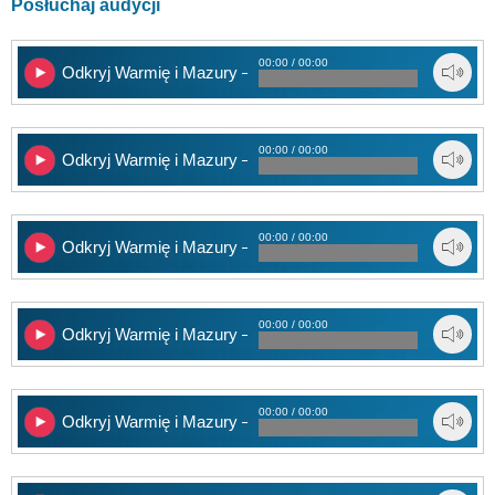
Posłuchaj audycji
00:00 / 00:00
Odkryj Warmię i Mazury – 1
00:00 / 00:00
Odkryj Warmię i Mazury – 2
00:00 / 00:00
Odkryj Warmię i Mazury – 3
00:00 / 00:00
Odkryj Warmię i Mazury – 4
00:00 / 00:00
Odkryj Warmię i Mazury – 5