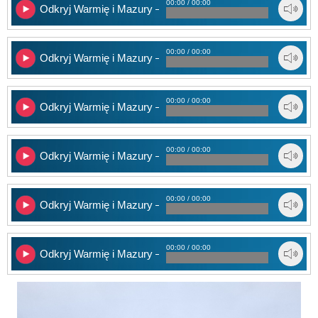
00:00 / 00:00
Odkryj Warmię i Mazury – 6
00:00 / 00:00
Odkryj Warmię i Mazury – 7
00:00 / 00:00
Odkryj Warmię i Mazury – 8
00:00 / 00:00
Odkryj Warmię i Mazury – 9
00:00 / 00:00
Odkryj Warmię i Mazury – 10
00:00 / 00:00
Odkryj Warmię i Mazury – 11