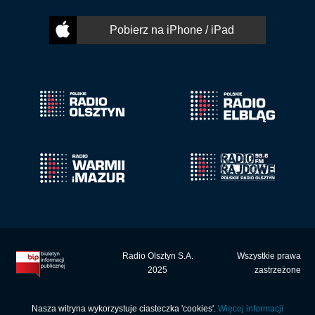
Pobierz na iPhone / iPad
Radio Olsztyn S.A.
Wszystkie prawa
2025
zastrzeżone
Nasza witryna wykorzystuje ciasteczka 'cookies'.
Więcej informacji