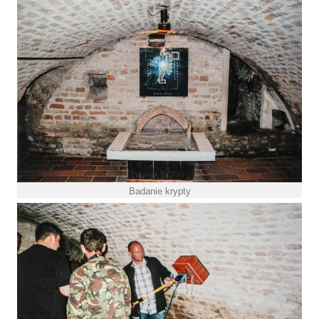
Badanie krypty