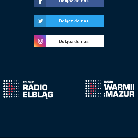
Dołącz do nas
Dołącz do nas
Dołącz do nas