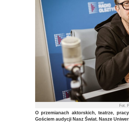
Fot. 
O przemianach aktorskich, teatrze, pracy
Gościem audycji Nasz Świat. Nasze Uniwer