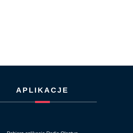
APLIKACJE