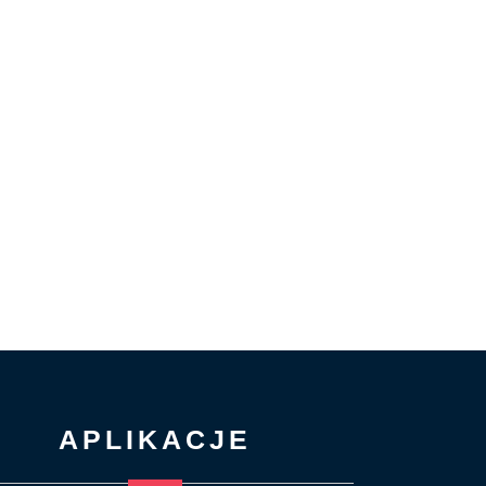
APLIKACJE