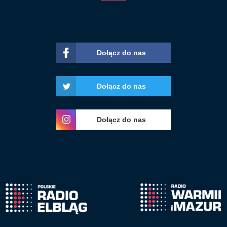
Dołącz do nas
Dołącz do nas
Dołącz do nas