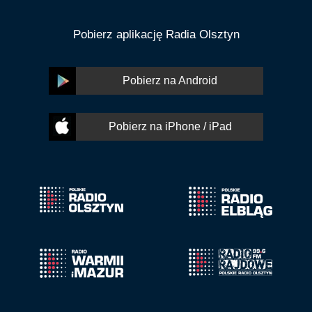
Pobierz aplikację Radia Olsztyn
Pobierz na Android
Pobierz na iPhone / iPad