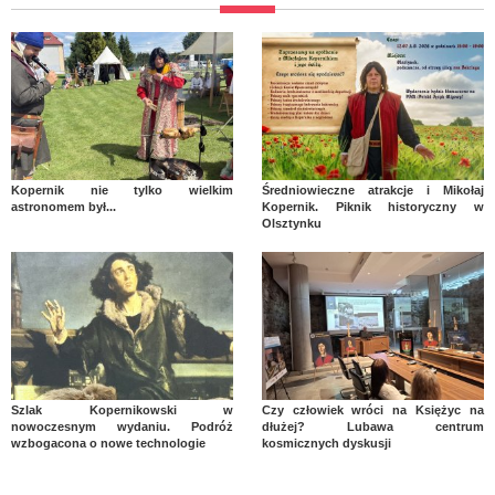
Kopernik nie tylko wielkim
Średniowieczne atrakcje i Mikołaj
astronomem był...
Kopernik. Piknik historyczny w
Olsztynku
Szlak Kopernikowski w
Czy człowiek wróci na Księżyc na
nowoczesnym wydaniu. Podróż
dłużej? Lubawa centrum
wzbogacona o nowe technologie
kosmicznych dyskusji