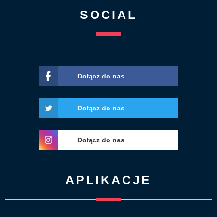
SOCIAL
Dołącz do nas
Dołącz do nas
Dołącz do nas
APLIKACJE