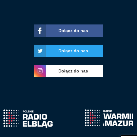
Dołącz do nas
Dołącz do nas
Dołącz do nas