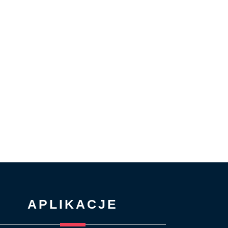
APLIKACJE