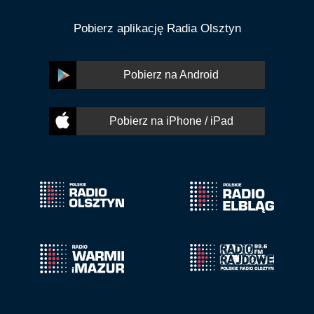
Pobierz aplikację Radia Olsztyn
Pobierz na Android
Pobierz na iPhone / iPad