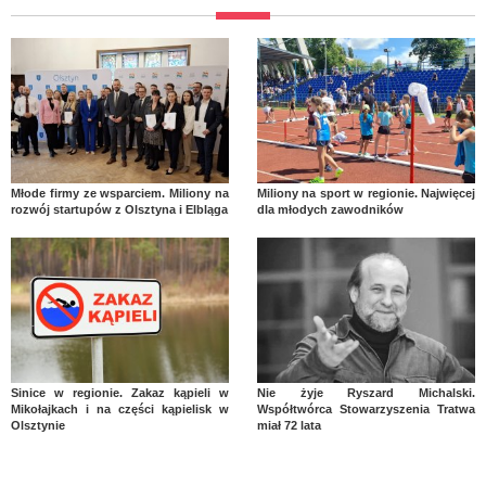
Młode firmy ze wsparciem. Miliony na
Miliony na sport w regionie. Najwięcej
rozwój startupów z Olsztyna i Elbląga
dla młodych zawodników
Sinice w regionie. Zakaz kąpieli w
Nie żyje Ryszard Michalski.
Mikołajkach i na części kąpielisk w
Współtwórca Stowarzyszenia Tratwa
Olsztynie
miał 72 lata