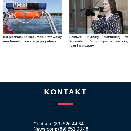
Bezpieczniej na Mazurach. Ratownicy
Festiwal Kultury Mazurskiej w
uruchomili nowe stacje pogodowe
Sorkwitach. W programie muzyka,
teatr i warsztaty
KONTAKT
Centrala: (89) 526 44 34
Newsroom: (89) 651 08 48