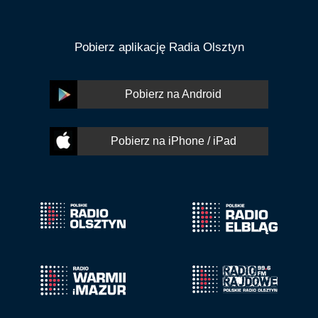
Pobierz aplikację Radia Olsztyn
Pobierz na Android
Pobierz na iPhone / iPad