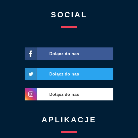
SOCIAL
Dołącz do nas
Dołącz do nas
Dołącz do nas
APLIKACJE