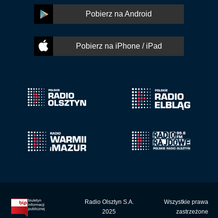
Pobierz na Android
Pobierz na iPhone / iPad
Radio Olsztyn S.A.
Wszystkie prawa
2025
zastrzeżone