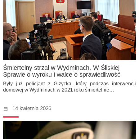
Śmiertelny strzał w Wydminach. W Śliskiej
Sprawie o wyroku i walce o sprawiedliwość
Były już policjant z Giżycka, który podczas interwencji
domowej w Wydminach w 2021 roku śmiertelnie…
14 kwietnia 2026