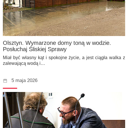
Olsztyn. Wymarzone domy toną w wodzie.
Posłuchaj Śliskiej Sprawy
Miał być własny kąt i spokojne życie, a jest ciągła walka z
zalewającą wodą i…
5 maja 2026