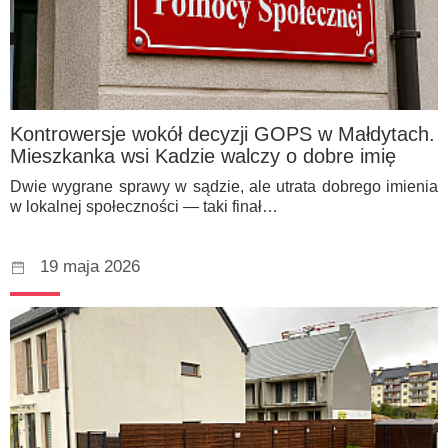
Kontrowersje wokół decyzji GOPS w Małdytach.
Mieszkanka wsi Kadzie walczy o dobre imię
Dwie wygrane sprawy w sądzie, ale utrata dobrego imienia
w lokalnej społeczności — taki finał…
19 maja 2026