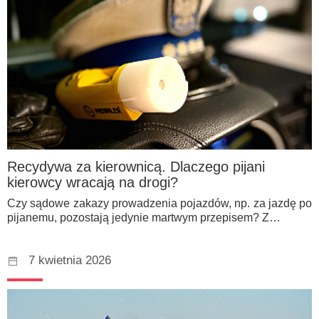
Recydywa za kierownicą. Dlaczego pijani
kierowcy wracają na drogi?
Czy sądowe zakazy prowadzenia pojazdów, np. za jazdę po
pijanemu, pozostają jedynie martwym przepisem? Z…
7 kwietnia 2026