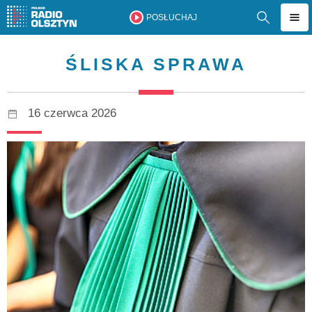
POSŁUCHAJ
ŚLISKA SPRAWA
16 czerwca 2026