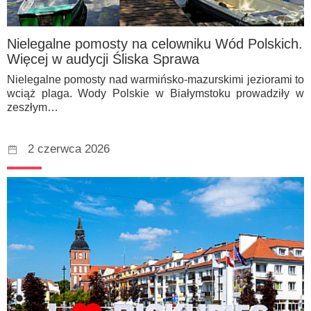
Nielegalne pomosty na celowniku Wód Polskich.
Więcej w audycji Śliska Sprawa
Nielegalne pomosty nad warmińsko-mazurskimi jeziorami to
wciąż plaga. Wody Polskie w Białymstoku prowadziły w
zeszłym…
2 czerwca 2026