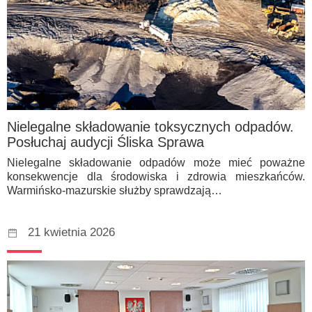
Nielegalne składowanie toksycznych odpadów.
Posłuchaj audycji Śliska Sprawa
Nielegalne składowanie odpadów może mieć poważne
konsekwencje dla środowiska i zdrowia mieszkańców.
Warmińsko-mazurskie służby sprawdzają…
21 kwietnia 2026