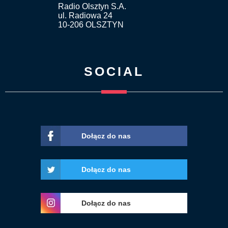
Radio Olsztyn S.A.
ul. Radiowa 24
10-206 OLSZTYN
SOCIAL
Dołącz do nas
Dołącz do nas
Dołącz do nas