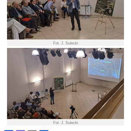
Fot. J. Sulecki
Fot. J. Sulecki