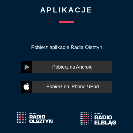
APLIKACJE
Pobierz aplikację Radia Olsztyn
Pobierz na Android
Pobierz na iPhone / iPad