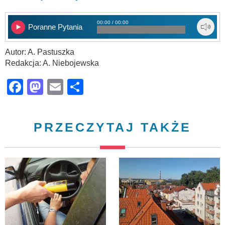
00:00 / 00:00
Poranne Pytania
Autor: A. Pastuszka
Redakcja: A. Niebojewska
Facebook
Mastodon
Email
Share
PRZECZYTAJ TAKŻE