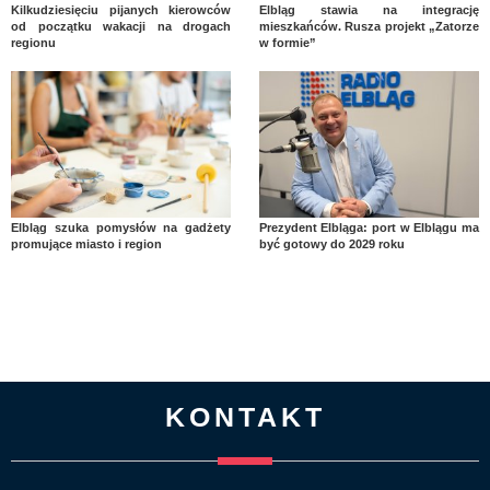
Kilkudziesięciu pijanych kierowców
Elbląg stawia na integrację
od początku wakacji na drogach
mieszkańców. Rusza projekt „Zatorze
regionu
w formie”
Elbląg szuka pomysłów na gadżety
Prezydent Elbląga: port w Elblągu ma
promujące miasto i region
być gotowy do 2029 roku
KONTAKT