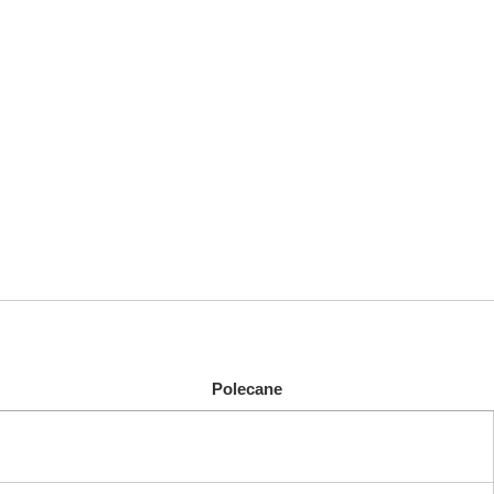
Polecane