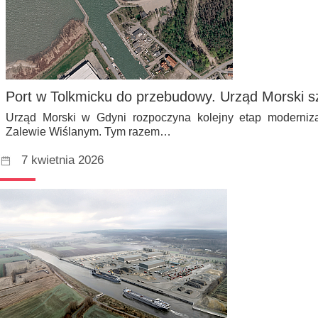
Port w Tolkmicku do przebudowy. Urząd Morski s
Urząd Morski w Gdyni rozpoczyna kolejny etap modernizacj
Zalewie Wiślanym. Tym razem…
7 kwietnia 2026