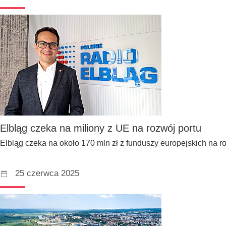
Elbląg czeka na miliony z UE na rozwój portu
Elbląg czeka na około 170 mln zł z funduszy europejskich na 
25 czerwca 2025