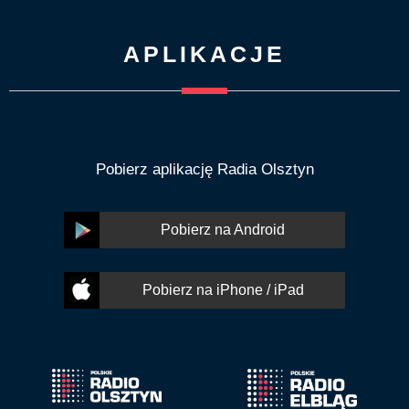
APLIKACJE
Pobierz aplikację Radia Olsztyn
Pobierz na Android
Pobierz na iPhone / iPad