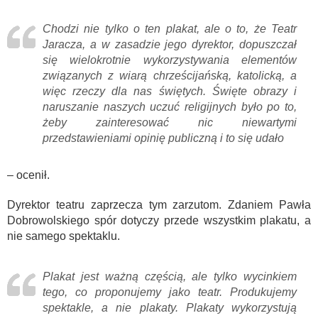
Chodzi nie tylko o ten plakat, ale o to, że Teatr
Jaracza, a w zasadzie jego dyrektor, dopuszczał
się wielokrotnie wykorzystywania elementów
związanych z wiarą chrześcijańską, katolicką, a
więc rzeczy dla nas świętych. Święte obrazy i
naruszanie naszych uczuć religijnych było po to,
żeby zainteresować nic niewartymi
przedstawieniami opinię publiczną i to się udało
– ocenił.
Dyrektor teatru zaprzecza tym zarzutom. Zdaniem Pawła
Dobrowolskiego spór dotyczy przede wszystkim plakatu, a
nie samego spektaklu.
Plakat jest ważną częścią, ale tylko wycinkiem
tego, co proponujemy jako teatr. Produkujemy
spektakle, a nie plakaty. Plakaty wykorzystują