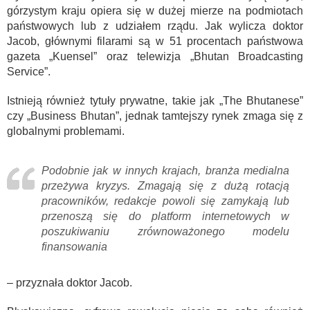
górzystym kraju opiera się w dużej mierze na podmiotach
państwowych lub z udziałem rządu. Jak wylicza doktor
Jacob, głównymi filarami są w 51 procentach państwowa
gazeta „Kuensel” oraz telewizja „Bhutan Broadcasting
Service”.
Istnieją również tytuły prywatne, takie jak „The Bhutanese”
czy „Business Bhutan”, jednak tamtejszy rynek zmaga się z
globalnymi problemami.
Podobnie jak w innych krajach, branża medialna
przeżywa kryzys. Zmagają się z dużą rotacją
pracowników, redakcje powoli się zamykają lub
przenoszą się do platform internetowych w
poszukiwaniu zrównoważonego modelu
finansowania
– przyznała doktor Jacob.