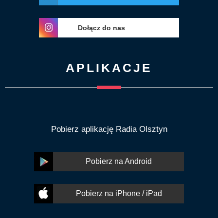
Dołącz do nas
APLIKACJE
Pobierz aplikację Radia Olsztyn
Pobierz na Android
Pobierz na iPhone / iPad