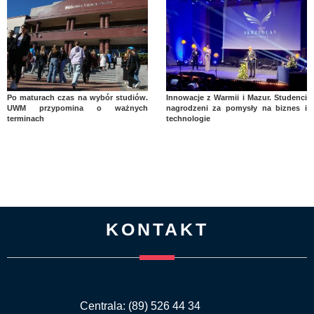
Po maturach czas na wybór studiów.
Innowacje z Warmii i Mazur. Studenci
UWM przypomina o ważnych
nagrodzeni za pomysły na biznes i
terminach
technologie
KONTAKT
Centrala: (89) 526 44 34