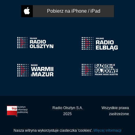
Pobierz na iPhone / iPad
Radio Olsztyn S.A.
Wszystkie prawa
2025
zastrzeżone
Nasza witryna wykorzystuje ciasteczka 'cookies'.
Więcej informacji