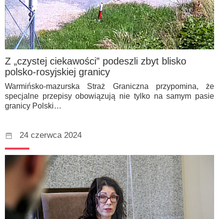
Z „czystej ciekawości” podeszli zbyt blisko
polsko-rosyjskiej granicy
Warmińsko-mazurska Straż Graniczna przypomina, że
specjalne przepisy obowiązują nie tylko na samym pasie
granicy Polski…
24 czerwca 2024