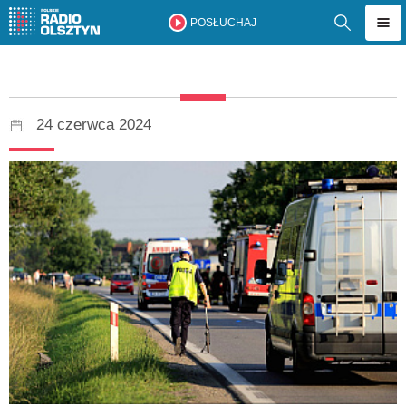
POSŁUCHAJ
24 czerwca 2024