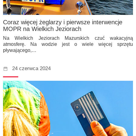
Coraz więcej żeglarzy i pierwsze interwencje
MOPR na Wielkich Jeziorach
Na Wielkich Jeziorach Mazurskich czuć wakacyjną
atmosferę. Na wodzie jest o wiele więcej sprzętu
pływającego,…
24 czerwca 2024