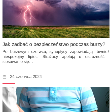
Jak zadbać o bezpieczeństwo podczas burzy?
Po burzowym czerwcu, synoptycy zapowiadają również
niespokojny lipiec. Strażacy apelują o ostrożność i
stosowanie się…
24 czerwca 2024