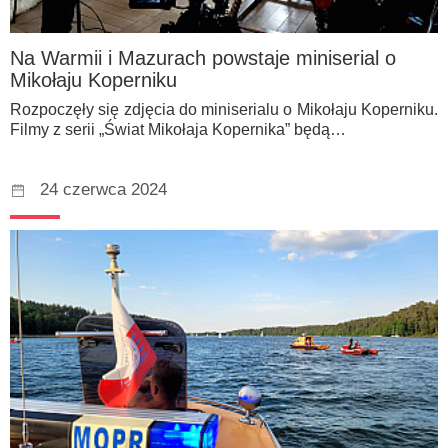
Na Warmii i Mazurach powstaje miniserial o
Mikołaju Koperniku
Rozpoczęły się zdjęcia do miniserialu o Mikołaju Koperniku.
Filmy z serii „Świat Mikołaja Kopernika” będą…
24 czerwca 2024