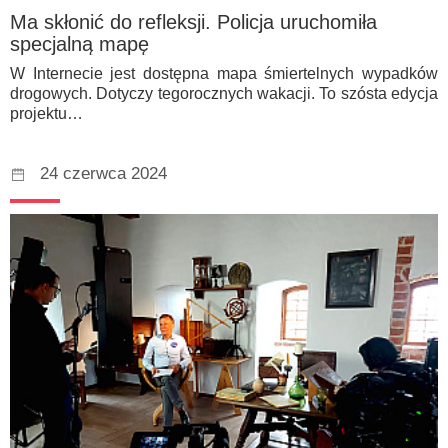
Ma skłonić do refleksji. Policja uruchomiła
specjalną mapę
W Internecie jest dostępna mapa śmiertelnych wypadków
drogowych. Dotyczy tegorocznych wakacji. To szósta edycja
projektu…
24 czerwca 2024