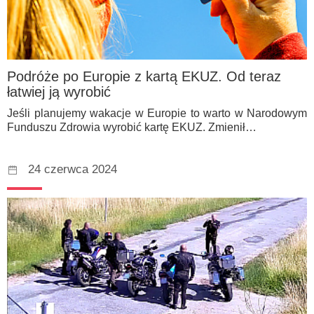
Podróże po Europie z kartą EKUZ. Od teraz
łatwiej ją wyrobić
Jeśli planujemy wakacje w Europie to warto w Narodowym
Funduszu Zdrowia wyrobić kartę EKUZ. Zmienił…
24 czerwca 2024