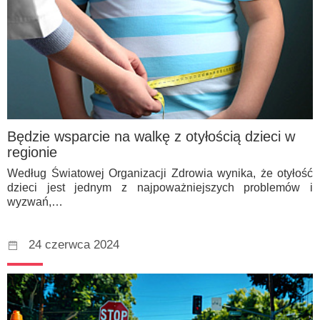
Będzie wsparcie na walkę z otyłością dzieci w
regionie
Według Światowej Organizacji Zdrowia wynika, że otyłość
dzieci jest jednym z najpoważniejszych problemów i
wyzwań,…
24 czerwca 2024