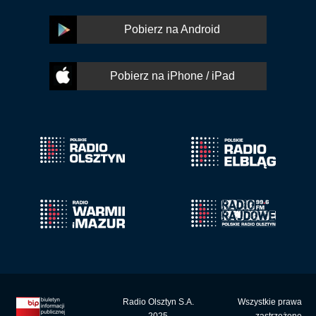
Pobierz na Android
Pobierz na iPhone / iPad
Radio Olsztyn S.A.
Wszystkie prawa