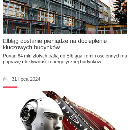
Elbląg dostanie pieniądze na docieplenie
kluczowych budynków
Ponad 84 mln złotych trafią do Elbląga i gmin ościennych na
poprawę efektywności energetycznej budynków.…
31 lipca 2024