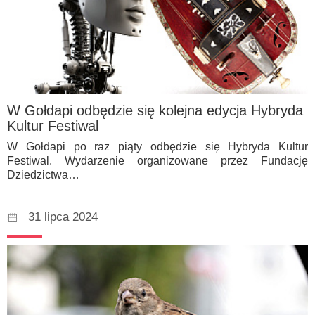
W Gołdapi odbędzie się kolejna edycja Hybryda
Kultur Festiwal
W Gołdapi po raz piąty odbędzie się Hybryda Kultur
Festiwal. Wydarzenie organizowane przez Fundację
Dziedzictwa…
31 lipca 2024