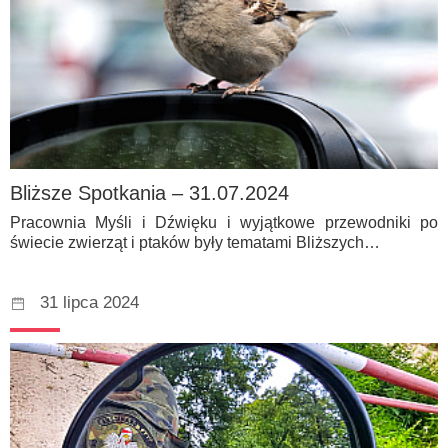
Bliższe Spotkania – 31.07.2024
Pracownia Myśli i Dźwięku i wyjątkowe przewodniki po
świecie zwierząt i ptaków były tematami Bliższych…
31 lipca 2024