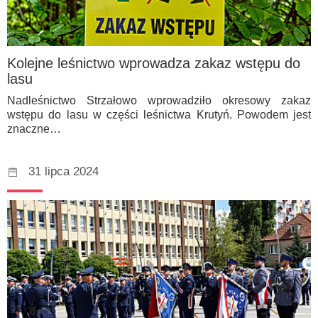
Kolejne leśnictwo wprowadza zakaz wstępu do
lasu
Nadleśnictwo Strzałowo wprowadziło okresowy zakaz
wstępu do lasu w części leśnictwa Krutyń. Powodem jest
znaczne…
31 lipca 2024