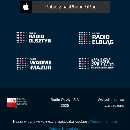
Pobierz na iPhone / iPad
Radio Olsztyn S.A.
Wszystkie prawa
2025
zastrzeżone
Nasza witryna wykorzystuje ciasteczka 'cookies'.
Więcej informacji
Polityka Prywatności