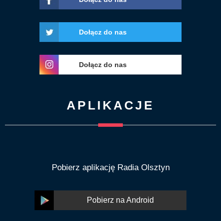
Dołącz do nas
Dołącz do nas
APLIKACJE
Pobierz aplikację Radia Olsztyn
Pobierz na Android