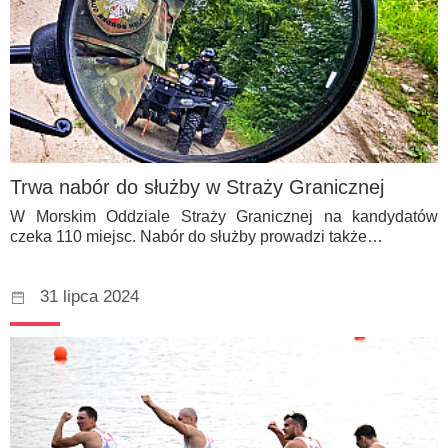
Trwa nabór do służby w Straży Granicznej
W Morskim Oddziale Straży Granicznej na kandydatów
czeka 110 miejsc. Nabór do służby prowadzi także…
31 lipca 2024