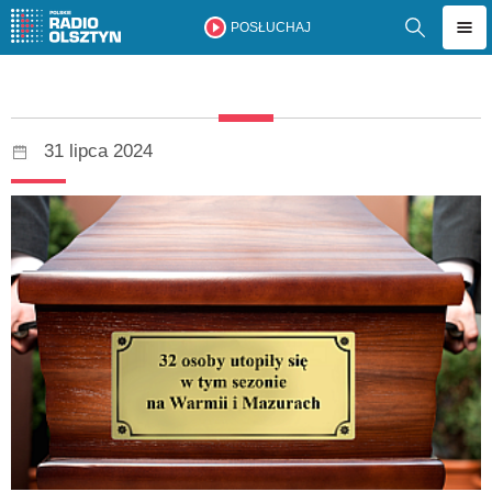
POSŁUCHAJ
31 lipca 2024