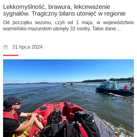
Lekkomyślność, brawura, lekceważenie
sygnałów. Tragiczny bilans utonięć w regionie
Od początku sezonu, czyli od 1 maja, w województwie
warmińsko-mazurskim utonęły 32 osoby. Takie dane…
31 lipca 2024