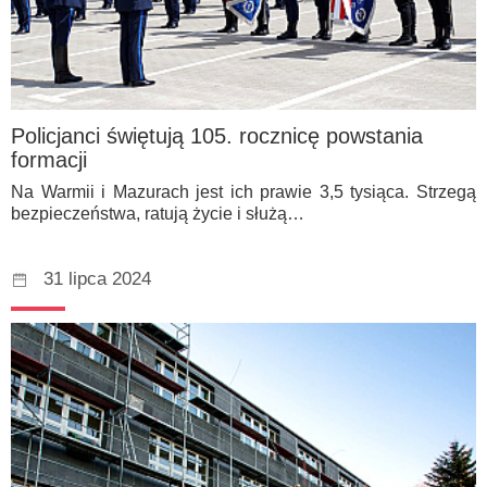
Policjanci świętują 105. rocznicę powstania
formacji
Na Warmii i Mazurach jest ich prawie 3,5 tysiąca. Strzegą
bezpieczeństwa, ratują życie i służą…
31 lipca 2024