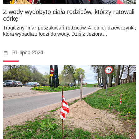
Z wody wydobyto ciała rodziców, którzy ratowali
córkę
Tragiczny finał poszukiwań rodziców 4-letniej dziewczynki,
która wypadła z łodzi do wody. Dziś z Jeziora…
31 lipca 2024