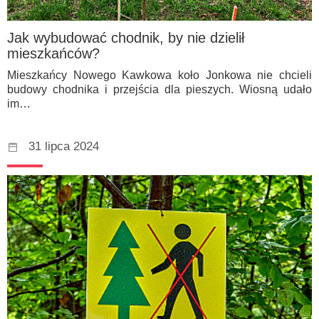
Jak wybudować chodnik, by nie dzielił
mieszkańców?
Mieszkańcy Nowego Kawkowa koło Jonkowa nie chcieli
budowy chodnika i przejścia dla pieszych. Wiosną udało
im…
31 lipca 2024