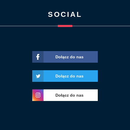
SOCIAL
Dołącz do nas
Dołącz do nas
Dołącz do nas