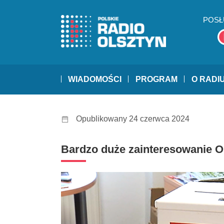
POSŁ
WIADOMOŚCI
PROGRAM
O RADI
Opublikowany 24 czerwca 2024
Bardzo duże zainteresowanie O