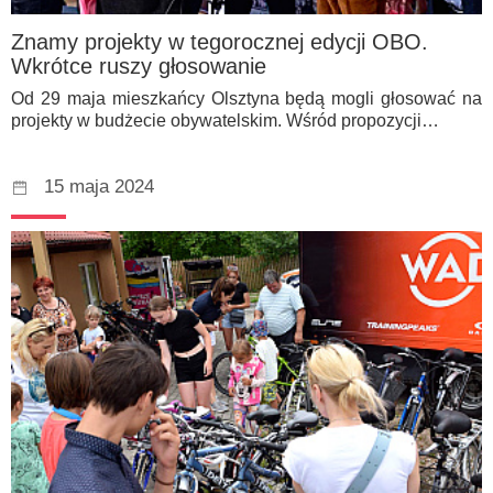
Znamy projekty w tegorocznej edycji OBO.
Wkrótce ruszy głosowanie
Od 29 maja mieszkańcy Olsztyna będą mogli głosować na
projekty w budżecie obywatelskim. Wśród propozycji…
15 maja 2024