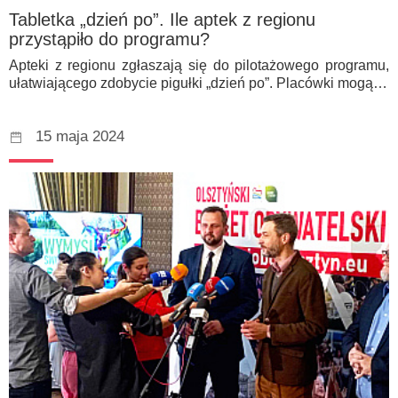
Tabletka „dzień po”. Ile aptek z regionu
przystąpiło do programu?
Apteki z regionu zgłaszają się do pilotażowego programu,
ułatwiającego zdobycie pigułki „dzień po”. Placówki mogą…
15 maja 2024