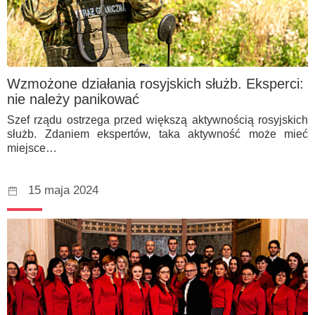
Wzmożone działania rosyjskich służb. Eksperci:
nie należy panikować
Szef rządu ostrzega przed większą aktywnością rosyjskich
służb. Zdaniem ekspertów, taka aktywność może mieć
miejsce…
15 maja 2024