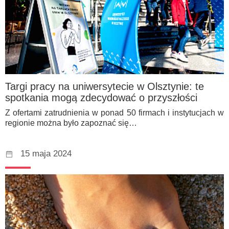
Targi pracy na uniwersytecie w Olsztynie: te
spotkania mogą zdecydować o przyszłości
Z ofertami zatrudnienia w ponad 50 firmach i instytucjach w
regionie można było zapoznać się…
15 maja 2024