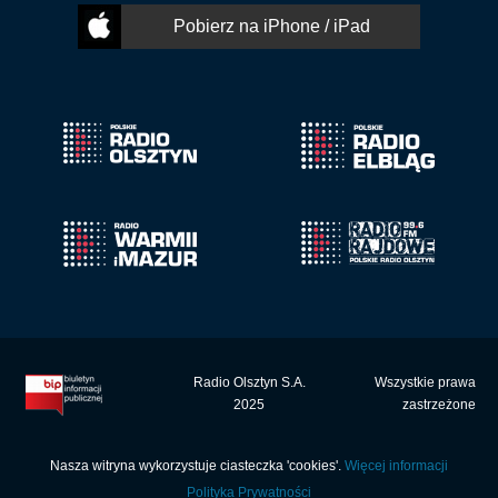
Pobierz na iPhone / iPad
Radio Olsztyn S.A.
Wszystkie prawa
2025
zastrzeżone
Nasza witryna wykorzystuje ciasteczka 'cookies'.
Więcej informacji
Polityka Prywatności