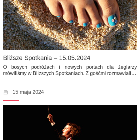
Bliższe Spotkania – 15.05.2024
O bosych podróżach i nowych portach dla żeglarzy
mówiliśmy w Bliższych Spotkaniach. Z gośćmi rozmawiali…
15 maja 2024