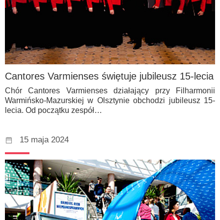
Cantores Varmienses świętuje jubileusz 15-lecia
Chór Cantores Varmienses działający przy Filharmonii
Warmińsko-Mazurskiej w Olsztynie obchodzi jubileusz 15-
lecia. Od początku zespół…
15 maja 2024