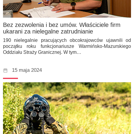
Bez zezwolenia i bez umów. Właściciele firm
ukarani za nielegalne zatrudnianie
190 nielegalnie pracujących obcokrajowców ujawnili od
początku roku funkcjonariusze Warmińsko-Mazurskiego
Oddziału Straży Granicznej. W tym…
15 maja 2024