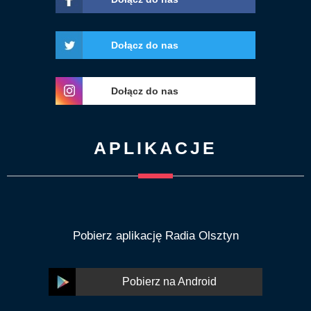
Dołącz do nas
Dołącz do nas
APLIKACJE
Pobierz aplikację Radia Olsztyn
Pobierz na Android