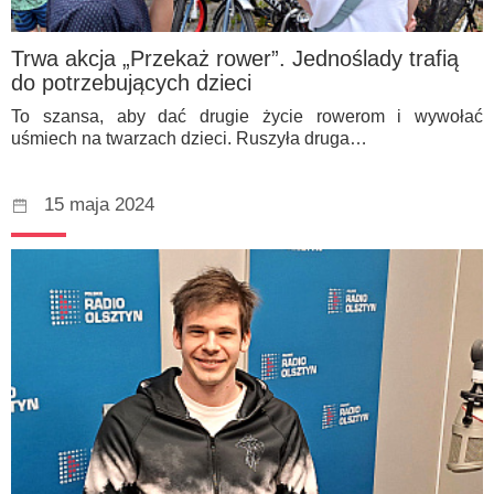
Trwa akcja „Przekaż rower”. Jednoślady trafią
do potrzebujących dzieci
To szansa, aby dać drugie życie rowerom i wywołać
uśmiech na twarzach dzieci. Ruszyła druga…
15 maja 2024