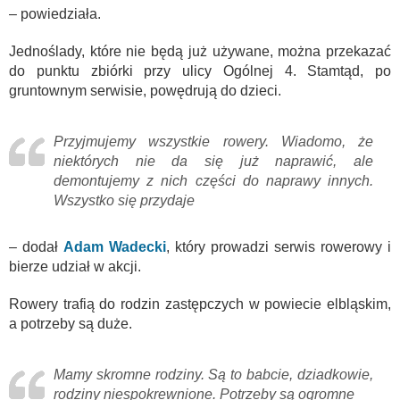
– powiedziała.
Jednoślady, które nie będą już używane, można przekazać
do punktu zbiórki przy ulicy Ogólnej 4. Stamtąd, po
gruntownym serwisie, powędrują do dzieci.
Przyjmujemy wszystkie rowery. Wiadomo, że
niektórych nie da się już naprawić, ale
demontujemy z nich części do naprawy innych.
Wszystko się przydaje
– dodał
Adam Wadecki
, który prowadzi serwis rowerowy i
bierze udział w akcji.
Rowery trafią do rodzin zastępczych w powiecie elbląskim,
a potrzeby są duże.
Mamy skromne rodziny. Są to babcie, dziadkowie,
rodziny niespokrewnione. Potrzeby są ogromne