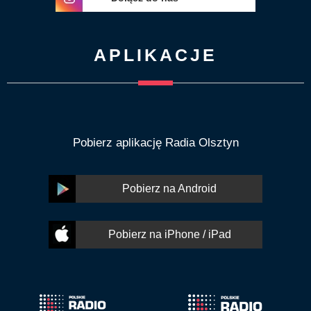
APLIKACJE
Pobierz aplikację Radia Olsztyn
Pobierz na Android
Pobierz na iPhone / iPad