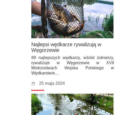
Najlepsi wędkarze rywalizują w
Węgorzewie
89 najlepszych wędkarzy, wśród żołnierzy,
rywalizuje w Węgorzewie w XVII
Mistrzostwach Wojska Polskiego w
Wędkarstwie…
25 maja 2024