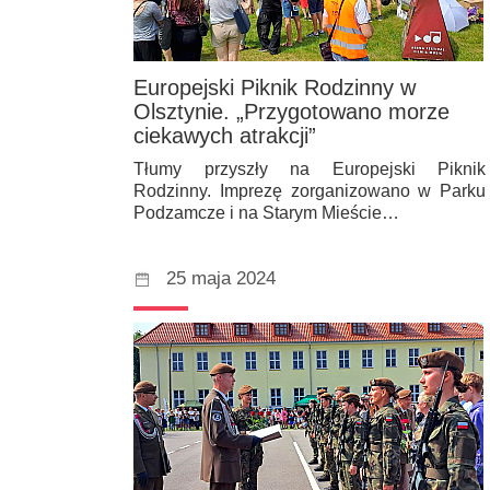
Europejski Piknik Rodzinny w
Olsztynie. „Przygotowano morze
ciekawych atrakcji”
Tłumy przyszły na Europejski Piknik
Rodzinny. Imprezę zorganizowano w Parku
Podzamcze i na Starym Mieście…
25 maja 2024