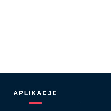
APLIKACJE