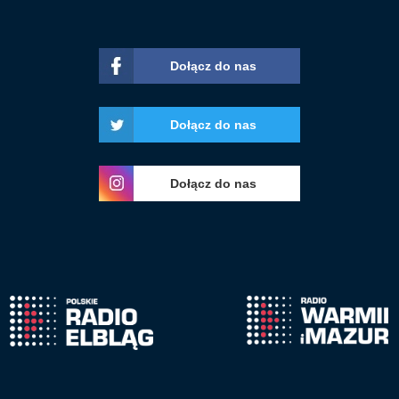
Dołącz do nas
Dołącz do nas
Dołącz do nas