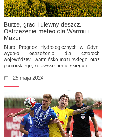
Burze, grad i ulewny deszcz.
Ostrzeżenie meteo dla Warmii i
Mazur
Biuro Prognoz Hydrologicznych w Gdyni
wydało ostrzeżenia dla czterech
województw: warmińsko-mazurskiego oraz
pomorskiego, kujawsko-pomorskiego i…
25 maja 2024