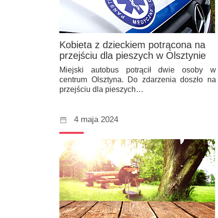
Kobieta z dzieckiem potrącona na
przejściu dla pieszych w Olsztynie
Miejski autobus potrącił dwie osoby w
centrum Olsztyna. Do zdarzenia doszło na
przejściu dla pieszych…
4 maja 2024