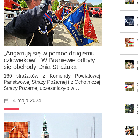
„Angażują się w pomoc drugiemu
człowiekowi”. W Braniewie odbyły
się obchody Dnia Strażaka
160 strażaków z Komendy Powiatowej
Państwowej Straży Pożarnej i z Ochotniczej
Straży Pożarnej uczestniczyło w…
4 maja 2024