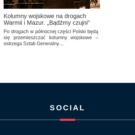
Kolumny wojskowe na drogach
Warmii i Mazur. „Bądźmy czujni”
Po drogach w północnej części Polski będą
się przemieszczać kolumny wojskowe –
ostrzega Sztab Generalny…
SOCIAL