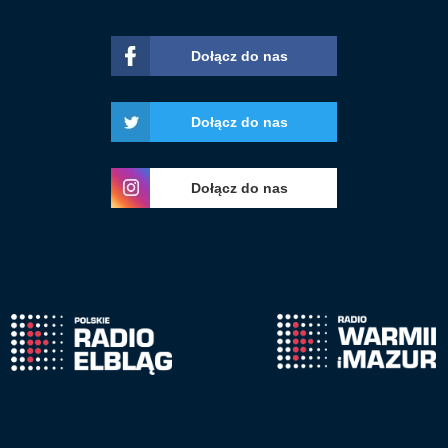
Dołącz do nas
Dołącz do nas
Dołącz do nas