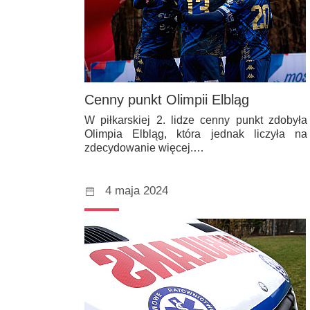
Cenny punkt Olimpii Elbląg
W piłkarskiej 2. lidze cenny punkt zdobyła
Olimpia Elbląg, która jednak liczyła na
zdecydowanie więcej.…
4 maja 2024