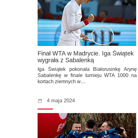
Finał WTA w Madrycie. Iga Świątek
wygrała z Sabalenką
Iga Świątek pokonała Białorusinkę Arynę
Sabalenkę w finale turnieju WTA 1000 na
kortach ziemnych w…
4 maja 2024