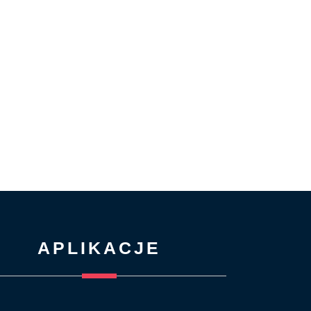
APLIKACJE