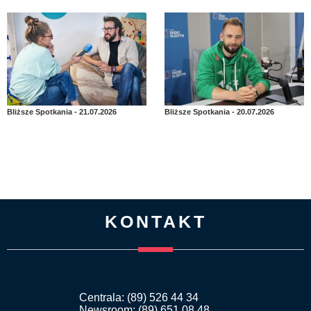
Bliższe Spotkania - 21.07.2026
Bliższe Spotkania - 20.07.2026
KONTAKT
Centrala: (89) 526 44 34
Newsroom: (89) 651 08 48