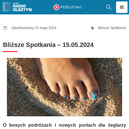
POSŁUCHAJ
Opublikowany 15 maja 2024
Bliższe Spotkania
Bliższe Spotkania – 15.05.2024
O bosych podróżach i nowych portach dla żeglarzy