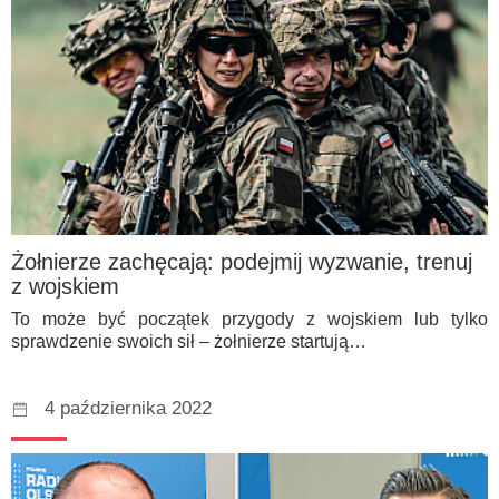
Żołnierze zachęcają: podejmij wyzwanie, trenuj
z wojskiem
To może być początek przygody z wojskiem lub tylko
sprawdzenie swoich sił – żołnierze startują…
4 października 2022