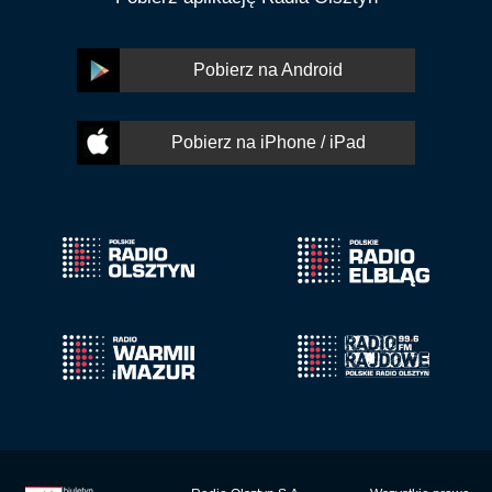
Pobierz na Android
Pobierz na iPhone / iPad