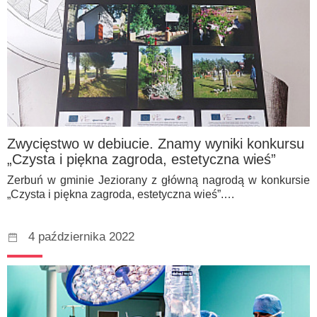
Zwycięstwo w debiucie. Znamy wyniki konkursu
„Czysta i piękna zagroda, estetyczna wieś”
Zerbuń w gminie Jeziorany z główną nagrodą w konkursie
„Czysta i piękna zagroda, estetyczna wieś”.…
4 października 2022