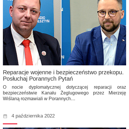
Reparacje wojenne i bezpieczeństwo przekopu.
Posłuchaj Porannych Pytań
O nocie dyplomatycznej dotyczącej reparacji oraz
bezpieczeństwie Kanału Żeglugowego przez Mierzeję
Wiślaną rozmawiali w Porannych…
4 października 2022