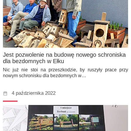
Jest pozwolenie na budowę nowego schroniska
dla bezdomnych w Ełku
Nic już nie stoi na przeszkodzie, by ruszyły prace przy
nowym schronisku dla bezdomnych w…
4 października 2022