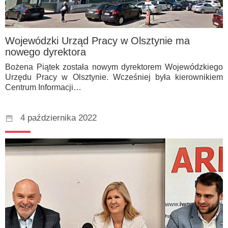
Wojewódzki Urząd Pracy w Olsztynie ma
nowego dyrektora
Bożena Piątek została nowym dyrektorem Wojewódzkiego
Urzędu Pracy w Olsztynie. Wcześniej była kierownikiem
Centrum Informacji…
4 października 2022