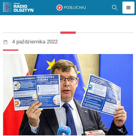
POSŁUCHAJ
4 października 2022