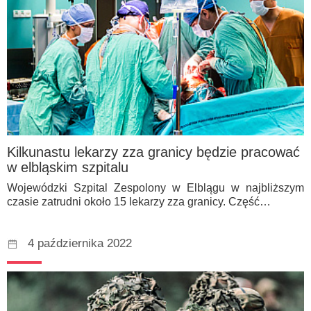
Kilkunastu lekarzy zza granicy będzie pracować
w elbląskim szpitalu
Wojewódzki Szpital Zespolony w Elblągu w najbliższym
czasie zatrudni około 15 lekarzy zza granicy. Część…
4 października 2022