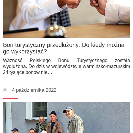
Bon turystyczny przedłużony. Do kiedy można
go wykorzystać?
Ważność Polskiego Bonu Turystycznego została
wydłużona. Do dziś w województwie warmińsko-mazurskim
24 tysiące bonów nie…
4 października 2022