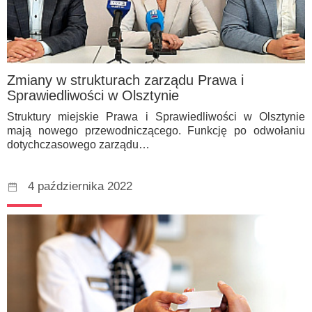
Zmiany w strukturach zarządu Prawa i
Sprawiedliwości w Olsztynie
Struktury miejskie Prawa i Sprawiedliwości w Olsztynie
mają nowego przewodniczącego. Funkcję po odwołaniu
dotychczasowego zarządu…
4 października 2022