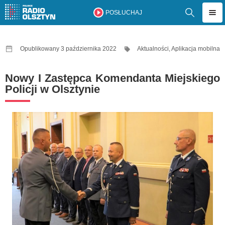
POSŁUCHAJ
Opublikowany 3 października 2022
Aktualności
,
Aplikacja mobilna
Nowy I Zastępca Komendanta Miejskiego
Policji w Olsztynie