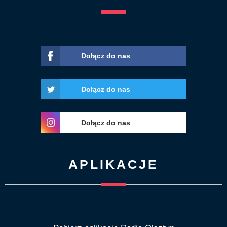
Dołącz do nas
Dołącz do nas
Dołącz do nas
APLIKACJE