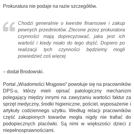
Prokuratura nie podaje na razie szczegółów.
Chodzi generalnie o kwestie finansowe i zakup
pewnych przedmiotów. Zlecone przez prokuratora
czynności mają doprecyzować, jaka jest ich
wartość i kiedy miało do tego dojść. Dopiero po
realizacji tych czynności będziemy mogli
powiedzieć coś więcej
– dodał Brodowski.
Portal „Wiadomości Mrągowo” powołuje się na pracowników
DPS-u, którzy mieli opisać patologiczny mechanizm
polegający między innymi na zawyżaniu wartości faktur za
sprzęt medyczny, środki higieniczne, pościel, wyposażenie i
artykuły codziennego użytku. Według relacji pracowników
część zakupionych towarów mogła nigdy nie trafiać do
podopiecznych placówki. Są nimi w większości dzieci z
niepełnosprawnościami.