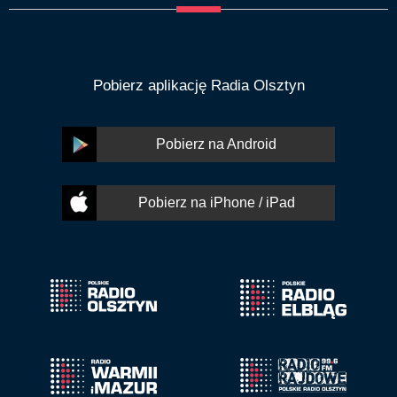
Pobierz aplikację Radia Olsztyn
Pobierz na Android
Pobierz na iPhone / iPad