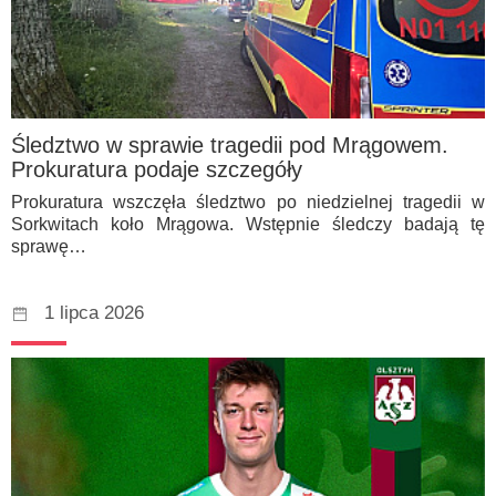
Śledztwo w sprawie tragedii pod Mrągowem.
Prokuratura podaje szczegóły
Prokuratura wszczęła śledztwo po niedzielnej tragedii w
Sorkwitach koło Mrągowa. Wstępnie śledczy badają tę
sprawę…
1 lipca 2026