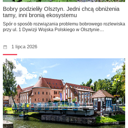
Bobry podzieliły Olsztyn. Jedni chcą obniżenia
tamy, inni bronią ekosystemu
Spór o sposób rozwiązania problemu bobrowego rozlewiska
przy ul. 1 Dywizji Wojska Polskiego w Olsztynie…
1 lipca 2026