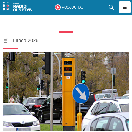
POSŁUCHAJ
1 lipca 2026