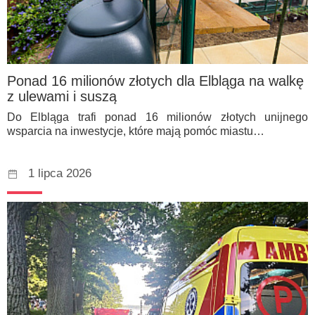
Ponad 16 milionów złotych dla Elbląga na walkę
z ulewami i suszą
Do Elbląga trafi ponad 16 milionów złotych unijnego
wsparcia na inwestycje, które mają pomóc miastu…
1 lipca 2026