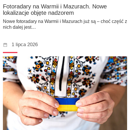
Fotoradary na Warmii i Mazurach. Nowe
lokalizacje objęte nadzorem
Nowe fotoradary na Warmii i Mazurach już są – choć część z
nich dalej jest…
1 lipca 2026