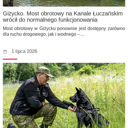
Giżycko. Most obrotowy na Kanale Łuczańskim
wrócił do normalnego funkcjonowania
Most obrotowy w Giżycku ponownie jest dostępny zarówno
dla ruchu drogowego, jak i wodnego –…
1 lipca 2026