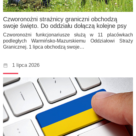
Czworonożni strażnicy graniczni obchodzą
swoje święto. Do oddziału dołączą kolejne psy
Czworonożni funkcjonariusze służą w 11 placówkach
podległych Warmińsko-Mazurskiemu Oddziałowi Straży
Granicznej. 1 lipca obchodzą swoje…
1 lipca 2026