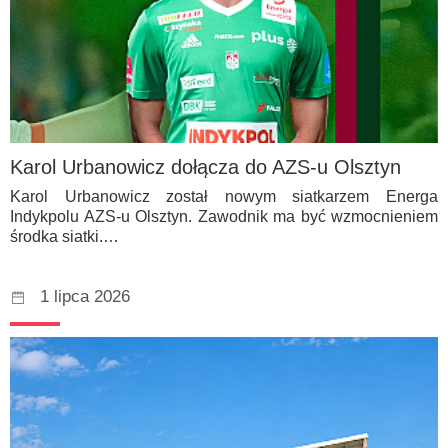
Karol Urbanowicz dołącza do AZS-u Olsztyn
Karol Urbanowicz został nowym siatkarzem Energa
Indykpolu AZS-u Olsztyn. Zawodnik ma być wzmocnieniem
środka siatki.…
1 lipca 2026