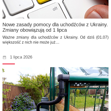
Nowe zasady pomocy dla uchodźców z Ukrainy.
Zmiany obowiązują od 1 lipca
Ważne zmiany dla uchodźców z Ukrainy. Od dziś (01.07)
większość z nich nie może już…
1 lipca 2026