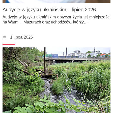
Audycje w języku ukraińskim – lipiec 2026
Audycje w języku ukraińskim dotyczą życia tej mniejszości
na Warmii i Mazurach oraz uchodźców, którzy…
1 lipca 2026