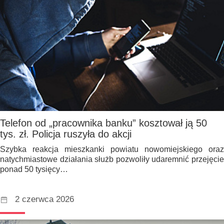
Telefon od „pracownika banku” kosztował ją 50
tys. zł. Policja ruszyła do akcji
Szybka reakcja mieszkanki powiatu nowomiejskiego oraz
natychmiastowe działania służb pozwoliły udaremnić przejęcie
ponad 50 tysięcy…
2 czerwca 2026