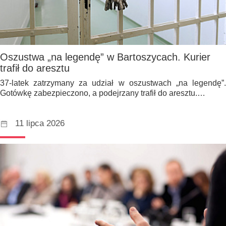
Oszustwa „na legendę” w Bartoszycach. Kurier
trafił do aresztu
37-latek zatrzymany za udział w oszustwach „na legendę”.
Gotówkę zabezpieczono, a podejrzany trafił do aresztu.…
11 lipca 2026