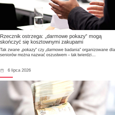
Rzecznik ostrzega: „darmowe pokazy” mogą
skończyć się kosztownymi zakupami
Tak zwane „pokazy” czy „darmowe badania” organizowane dla
seniorów można nazwać oszustwem – tak twierdzi…
6 lipca 2026