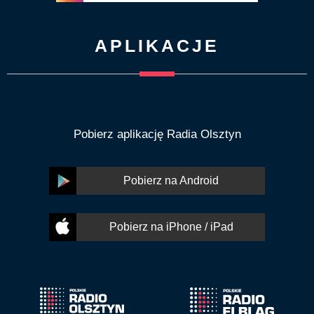
APLIKACJE
Pobierz aplikację Radia Olsztyn
Pobierz na Android
Pobierz na iPhone / iPad