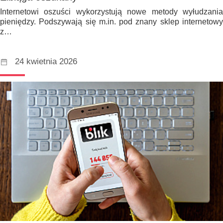
Internetowi oszuści wykorzystują nowe metody wyłudzania
pieniędzy. Podszywają się m.in. pod znany sklep internetowy
z…
24 kwietnia 2026