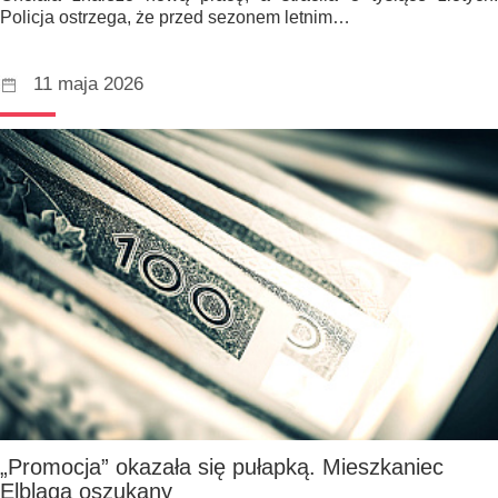
Policja ostrzega, że przed sezonem letnim…
11 maja 2026
„Promocja” okazała się pułapką. Mieszkaniec
Elbląga oszukany