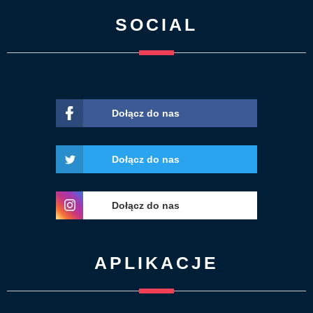
SOCIAL
Dołącz do nas
Dołącz do nas
Dołącz do nas
APLIKACJE