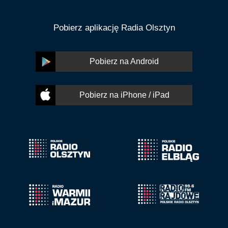
Pobierz aplikację Radia Olsztyn
Pobierz na Android
Pobierz na iPhone / iPad