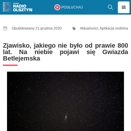
POSŁUCHAJ
Opublikowany 21 grudnia 2020
Aktualności
,
Aplikacja mobilna
Zjawisko, jakiego nie było od prawie 800
lat. Na niebie pojawi się Gwiazda
Betlejemska