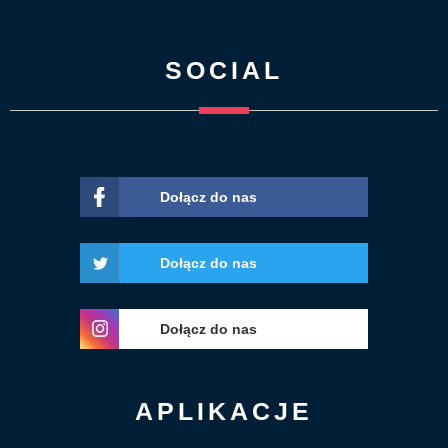
SOCIAL
Dołącz do nas
Dołącz do nas
Dołącz do nas
APLIKACJE