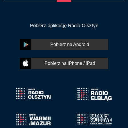
Pobierz aplikację Radia Olsztyn
Pobierz na Android
Pobierz na iPhone / iPad