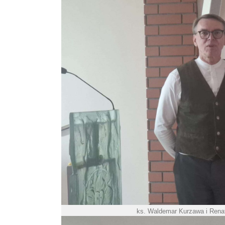
ks. Waldemar Kurzawa i Renat