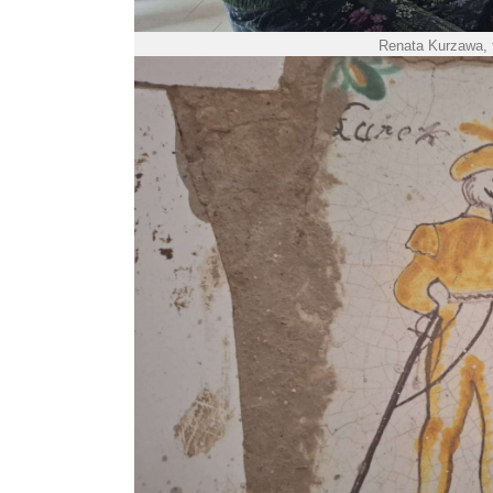
Renata Kurzawa, 