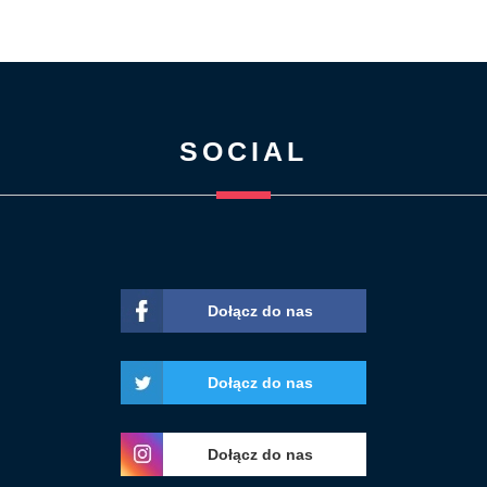
SOCIAL
Dołącz do nas
Dołącz do nas
Dołącz do nas