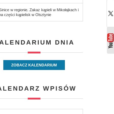
Sinice w regionie. Zakaz kąpieli w Mikołajkach i
na części kąpielisk w Olsztynie
ALENDARIUM DNIA
ZOBACZ KALENDARIUM
ALENDARZ WPISÓW