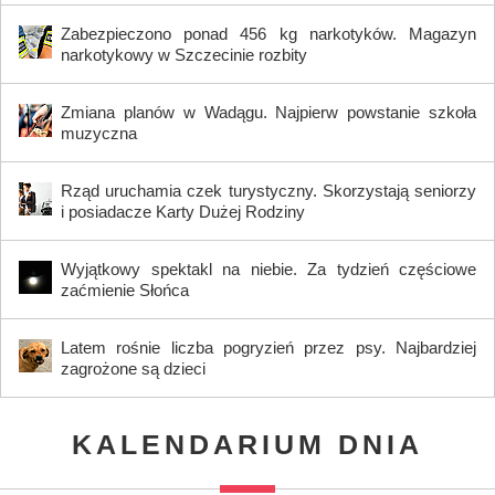
Zabezpieczono ponad 456 kg narkotyków. Magazyn
narkotykowy w Szczecinie rozbity
Zmiana planów w Wadągu. Najpierw powstanie szkoła
muzyczna
Rząd uruchamia czek turystyczny. Skorzystają seniorzy
i posiadacze Karty Dużej Rodziny
Wyjątkowy spektakl na niebie. Za tydzień częściowe
zaćmienie Słońca
Latem rośnie liczba pogryzień przez psy. Najbardziej
zagrożone są dzieci
KALENDARIUM DNIA