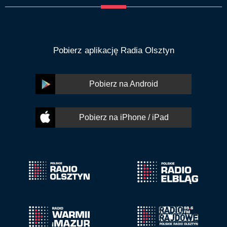
Pobierz aplikację Radia Olsztyn
Pobierz na Android
Pobierz na iPhone / iPad