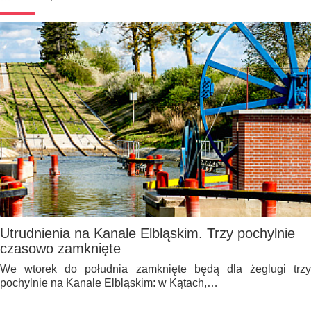
Utrudnienia na Kanale Elbląskim. Trzy pochylnie
czasowo zamknięte
We wtorek do południa zamknięte będą dla żeglugi trzy
pochylnie na Kanale Elbląskim: w Kątach,…