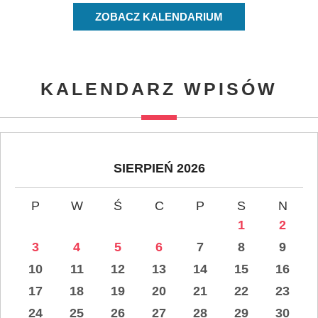
ZOBACZ KALENDARIUM
KALENDARZ WPISÓW
SIERPIEŃ 2026
P
W
Ś
C
P
S
N
1
2
3
4
5
6
7
8
9
10
11
12
13
14
15
16
17
18
19
20
21
22
23
24
25
26
27
28
29
30