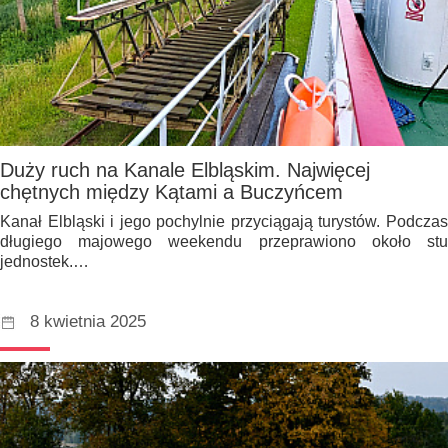
Duży ruch na Kanale Elbląskim. Najwięcej
chętnych między Kątami a Buczyńcem
Kanał Elbląski i jego pochylnie przyciągają turystów. Podczas
długiego majowego weekendu przeprawiono około stu
jednostek.…
8 kwietnia 2025