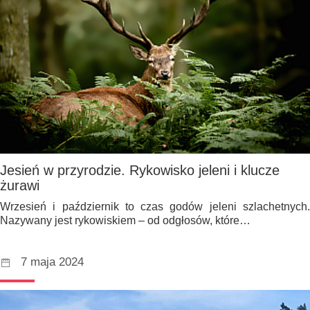
Jesień w przyrodzie. Rykowisko jeleni i klucze
żurawi
Wrzesień i październik to czas godów jeleni szlachetnych.
Nazywany jest rykowiskiem – od odgłosów, które…
7 maja 2024