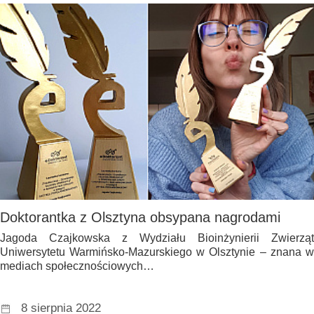
Doktorantka z Olsztyna obsypana nagrodami
Jagoda Czajkowska z Wydziału Bioinżynierii Zwierząt
Uniwersytetu Warmińsko-Mazurskiego w Olsztynie – znana w
mediach społecznościowych…
8 sierpnia 2022