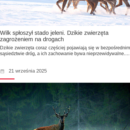
Wilk spłoszył stado jeleni. Dzikie zwierzęta
zagrożeniem na drogach
Dzikie zwierzęta coraz częściej pojawiają się w bezpośrednim
sąsiedztwie dróg, a ich zachowanie bywa nieprzewidywalne.…
21 września 2025