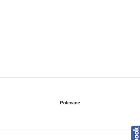
Polecane