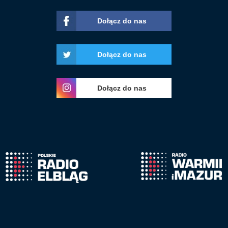
Dołącz do nas
Dołącz do nas
Dołącz do nas