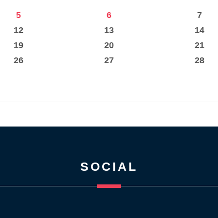
5
6
7
12
13
14
19
20
21
26
27
28
SOCIAL