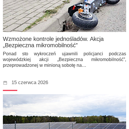
Wzmożone kontrole jednośladów. Akcja
„Bezpieczna mikromobilność”
Ponad sto wykroczeń ujawnili policjanci podczas
wojewódzkiej akcji „Bezpieczna mikromobilność”,
przeprowadzonej w minioną sobotę na…
15 czerwca 2026