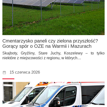
Cmentarzysko paneli czy zielona przyszłość?
Gorący spór o OZE na Warmii i Mazurach
Skajboty, Gryźliny, Stare Juchy, Koszelewy – to tylko
niektóre z miejscowości z regionu, w których…
15 czerwca 2026