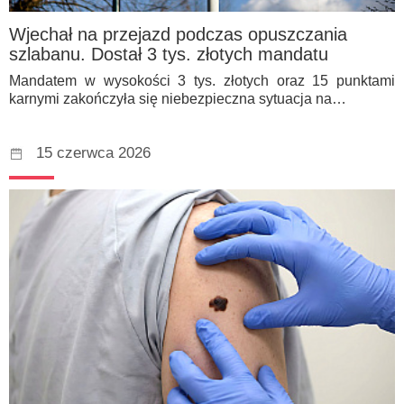
Wjechał na przejazd podczas opuszczania
szlabanu. Dostał 3 tys. złotych mandatu
Mandatem w wysokości 3 tys. złotych oraz 15 punktami
karnymi zakończyła się niebezpieczna sytuacja na…
15 czerwca 2026