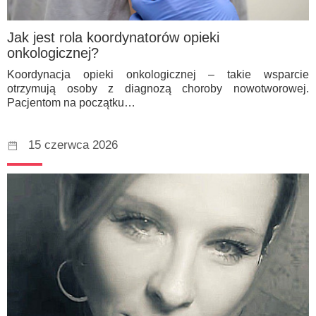
Jak jest rola koordynatorów opieki
onkologicznej?
Koordynacja opieki onkologicznej – takie wsparcie
otrzymują osoby z diagnozą choroby nowotworowej.
Pacjentom na początku…
15 czerwca 2026