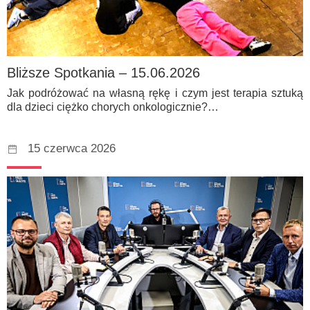
Bliższe Spotkania – 15.06.2026
Jak podróżować na własną rękę i czym jest terapia sztuką
dla dzieci ciężko chorych onkologicznie?…
15 czerwca 2026