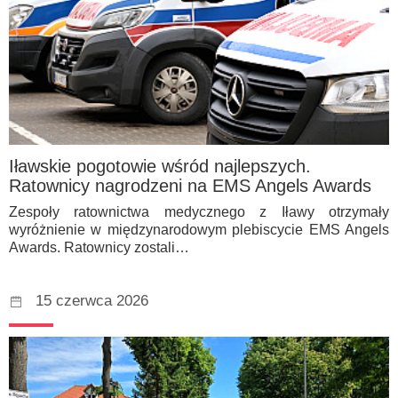
Iławskie pogotowie wśród najlepszych.
Ratownicy nagrodzeni na EMS Angels Awards
Zespoły ratownictwa medycznego z Iławy otrzymały
wyróżnienie w międzynarodowym plebiscycie EMS Angels
Awards. Ratownicy zostali…
15 czerwca 2026