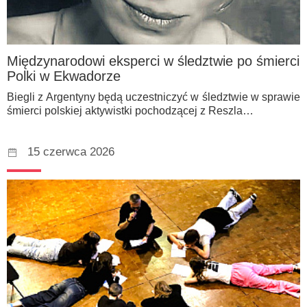
Międzynarodowi eksperci w śledztwie po śmierci
Polki w Ekwadorze
Biegli z Argentyny będą uczestniczyć w śledztwie w sprawie
śmierci polskiej aktywistki pochodzącej z Reszla…
15 czerwca 2026