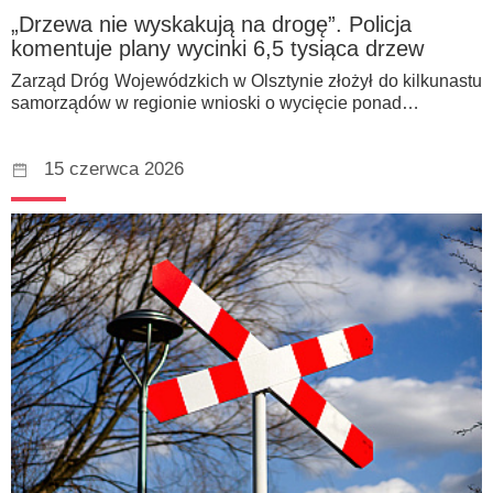
„Drzewa nie wyskakują na drogę”. Policja
komentuje plany wycinki 6,5 tysiąca drzew
Zarząd Dróg Wojewódzkich w Olsztynie złożył do kilkunastu
samorządów w regionie wnioski o wycięcie ponad…
15 czerwca 2026