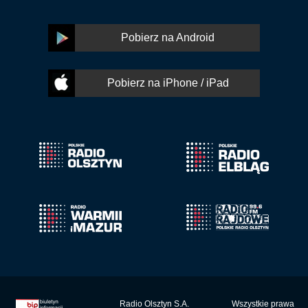
Pobierz na Android
Pobierz na iPhone / iPad
Radio Olsztyn S.A.
Wszystkie prawa