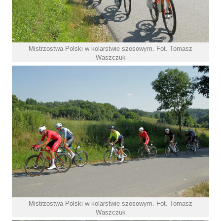
Mistrzostwa Polski w kolarstwie szosowym. Fot. Tomasz
Waszczuk
Mistrzostwa Polski w kolarstwie szosowym. Fot. Tomasz
Waszczuk