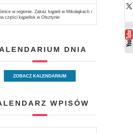
Sinice w regionie. Zakaz kąpieli w Mikołajkach i
na części kąpielisk w Olsztynie
ALENDARIUM DNIA
ZOBACZ KALENDARIUM
ALENDARZ WPISÓW