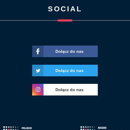
SOCIAL
Dołącz do nas
Dołącz do nas
Dołącz do nas