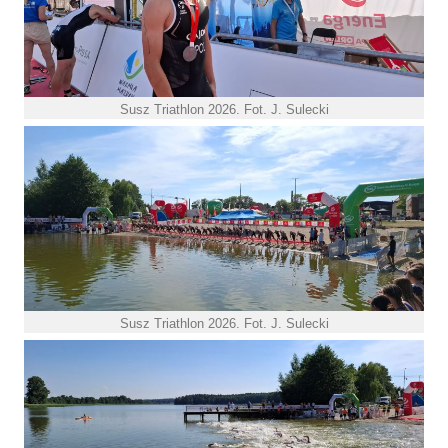
Susz Triathlon 2026. Fot. J. Sulecki
Susz Triathlon 2026. Fot. J. Sulecki