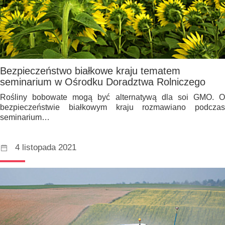
Bezpieczeństwo białkowe kraju tematem
seminarium w Ośrodku Doradztwa Rolniczego
Rośliny bobowate mogą być alternatywą dla soi GMO. O
bezpieczeństwie białkowym kraju rozmawiano podczas
seminarium…
4 listopada 2021