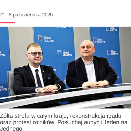
8 października 2020
Żółta strefa w całym kraju, rekonstrukcja rządu
oraz protest rolników. Posłuchaj audycji Jeden na
Jednego