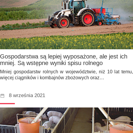
Gospodarstwa są lepiej wyposażone, ale jest ich
mniej. Są wstępne wyniki spisu rolnego
Mniej gospodarstw rolnych w województwie, niż 10 lat temu,
więcej ciągników i kombajnów zbożowych oraz…
8 września 2021