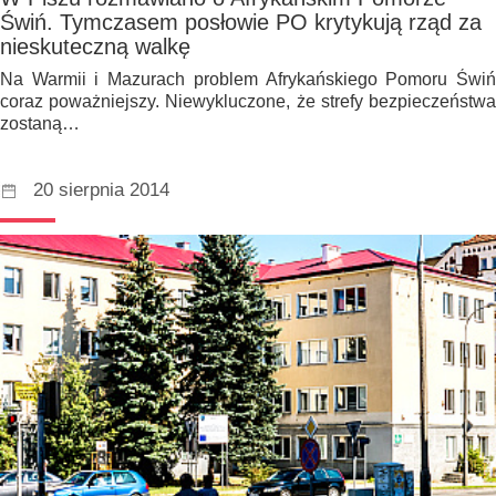
Świń. Tymczasem posłowie PO krytykują rząd za
nieskuteczną walkę
Na Warmii i Mazurach problem Afrykańskiego Pomoru Świń
coraz poważniejszy. Niewykluczone, że strefy bezpieczeństwa
zostaną…
20 sierpnia 2014