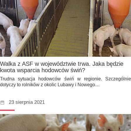
Walka z ASF w województwie trwa. Jaka będzie
kwota wsparcia hodowców świń?
Trudna sytuacja hodowców świń w regionie. Szczególnie
dotyczy to rolników z okolic Lubawy i Nowego…
23 sierpnia 2021