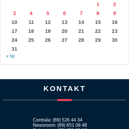
1
2
3
4
5
6
7
8
9
10
11
12
13
14
15
16
17
18
19
20
21
22
23
24
25
26
27
28
29
30
31
« lip
KONTAKT
Centrala: (89) 526 44 34
Newsroom: (89) 651 08 48