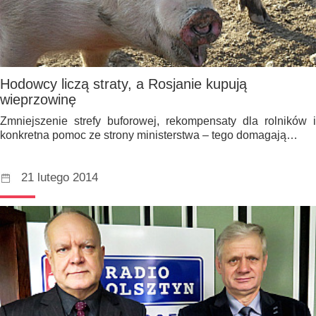
Hodowcy liczą straty, a Rosjanie kupują
wieprzowinę
Zmniejszenie strefy buforowej, rekompensaty dla rolników i
konkretna pomoc ze strony ministerstwa – tego domagają…
21 lutego 2014