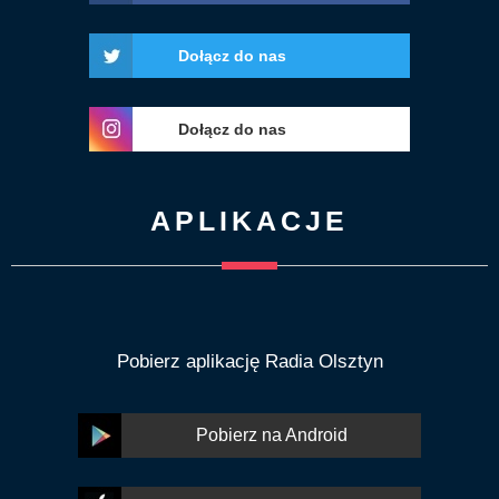
Dołącz do nas
Dołącz do nas
APLIKACJE
Pobierz aplikację Radia Olsztyn
Pobierz na Android