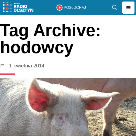
POSŁUCHAJ
Tag Archive:
hodowcy
1 kwietnia 2014