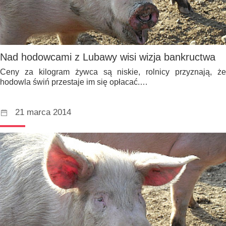
Nad hodowcami z Lubawy wisi wizja bankructwa
Ceny za kilogram żywca są niskie, rolnicy przyznają, że
hodowla świń przestaje im się opłacać.…
21 marca 2014