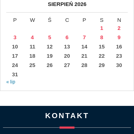
SIERPIEŃ 2026
P
W
Ś
C
P
S
N
1
2
3
4
5
6
7
8
9
10
11
12
13
14
15
16
17
18
19
20
21
22
23
24
25
26
27
28
29
30
31
« lip
KONTAKT