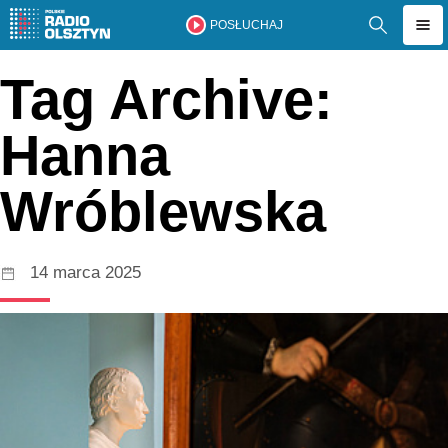
POSŁUCHAJ
Tag Archive:
Hanna
Wróblewska
14 marca 2025