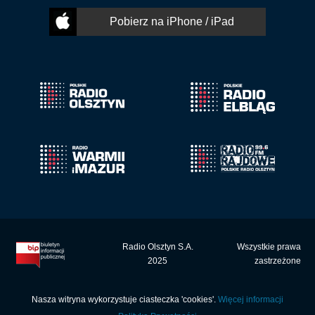
Pobierz na iPhone / iPad
Radio Olsztyn S.A.
Wszystkie prawa
2025
zastrzeżone
Nasza witryna wykorzystuje ciasteczka 'cookies'.
Więcej informacji