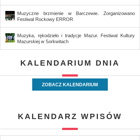
Muzyczne brzmienie w Barczewie. Zorganizowano
Festiwal Rockowy ERROR
Muzyka, rękodzieło i tradycje Mazur. Festiwal Kultury
Mazurskiej w Sorkwitach
KALENDARIUM DNIA
ZOBACZ KALENDARIUM
KALENDARZ WPISÓW