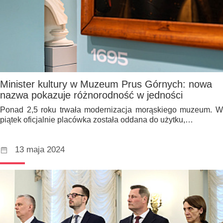
Minister kultury w Muzeum Prus Górnych: nowa
nazwa pokazuje różnorodność w jedności
Ponad 2,5 roku trwała modernizacja morąskiego muzeum. W
piątek oficjalnie placówka została oddana do użytku,…
13 maja 2024