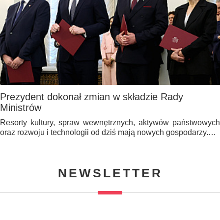
Prezydent dokonał zmian w składzie Rady
Ministrów
Resorty kultury, spraw wewnętrznych, aktywów państwowych
oraz rozwoju i technologii od dziś mają nowych gospodarzy.…
NEWSLETTER