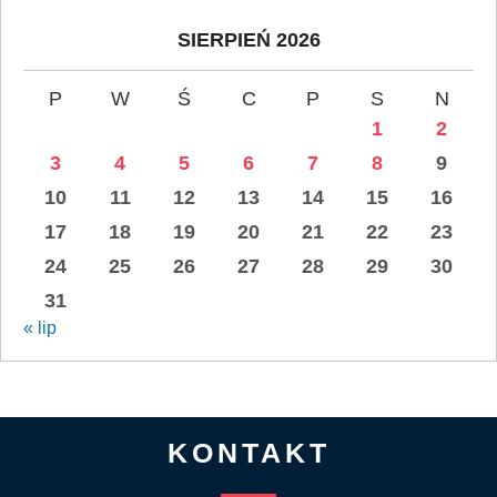
SIERPIEŃ 2026
P
W
Ś
C
P
S
N
1
2
3
4
5
6
7
8
9
10
11
12
13
14
15
16
17
18
19
20
21
22
23
24
25
26
27
28
29
30
31
« lip
KONTAKT