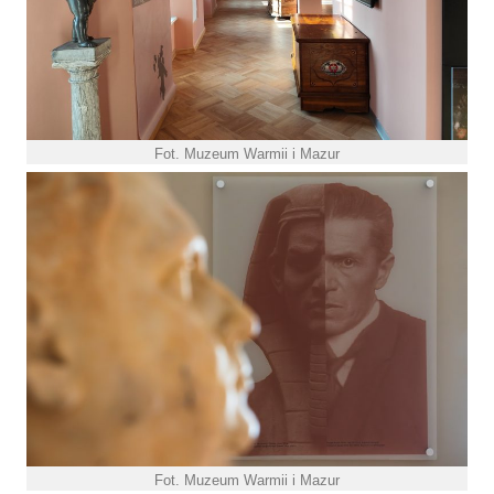
Fot. Muzeum Warmii i Mazur
Fot. Muzeum Warmii i Mazur