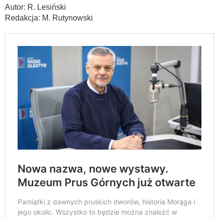
Autor: R. Lesiński
Redakcja: M. Rutynowski