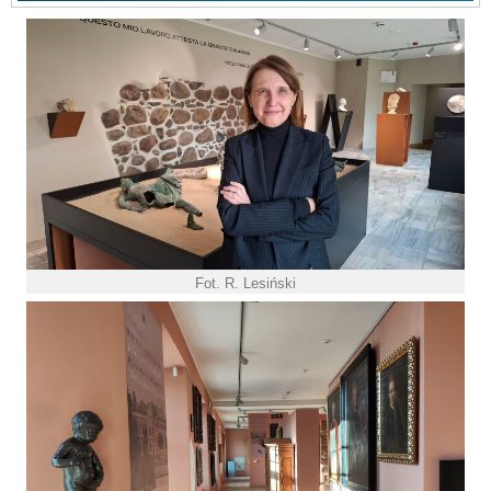
Fot. R. Lesiński