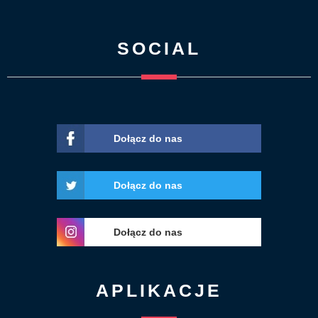
SOCIAL
Dołącz do nas
Dołącz do nas
Dołącz do nas
APLIKACJE