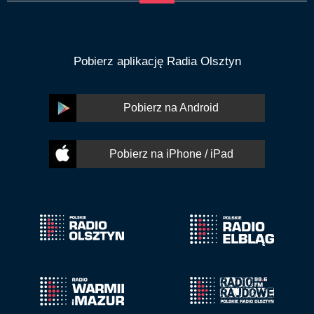
Pobierz aplikację Radia Olsztyn
Pobierz na Android
Pobierz na iPhone / iPad