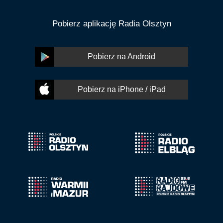
Pobierz aplikację Radia Olsztyn
Pobierz na Android
Pobierz na iPhone / iPad