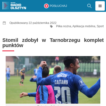
POSŁUCHAJ
Opublikowany 22 października 2022
Piłka nożna
,
Aplikacja mobilna
,
Sport
Stomil zdobył w Tarnobrzegu komplet
punktów