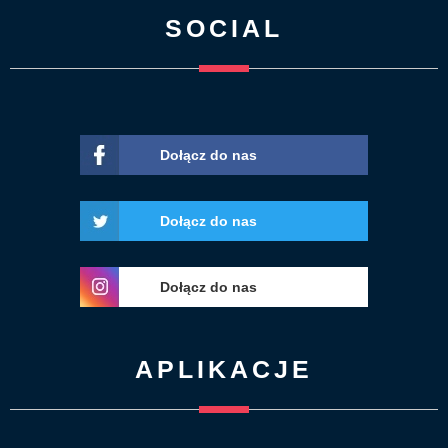
SOCIAL
Dołącz do nas
Dołącz do nas
Dołącz do nas
APLIKACJE