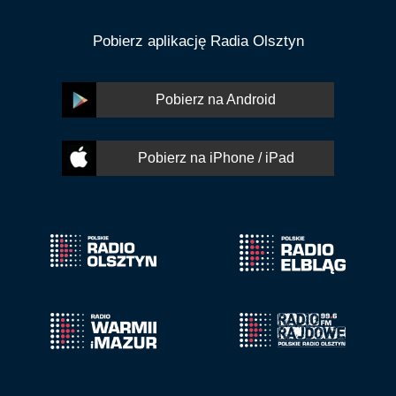
Pobierz aplikację Radia Olsztyn
Pobierz na Android
Pobierz na iPhone / iPad