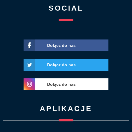
SOCIAL
Dołącz do nas
Dołącz do nas
Dołącz do nas
APLIKACJE