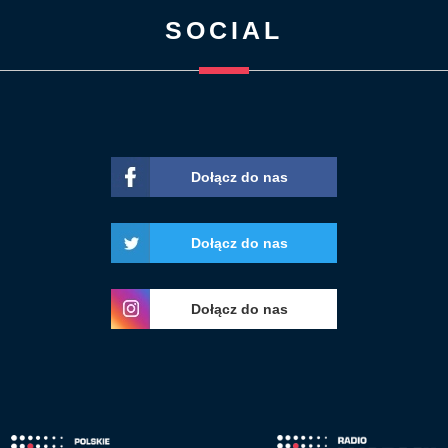
SOCIAL
Dołącz do nas
Dołącz do nas
Dołącz do nas