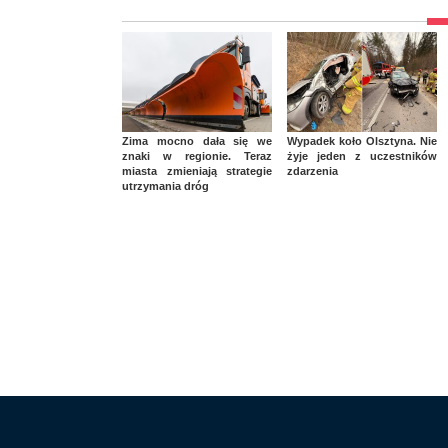
Zima mocno dała się we
Wypadek koło Olsztyna. Nie
znaki w regionie. Teraz
żyje jeden z uczestników
miasta zmieniają strategie
zdarzenia
utrzymania dróg