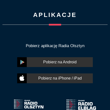
APLIKACJE
Pobierz aplikację Radia Olsztyn
Pobierz na Android
Pobierz na iPhone / iPad