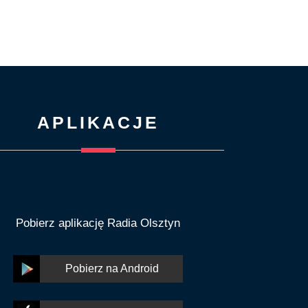
APLIKACJE
Pobierz aplikację Radia Olsztyn
Pobierz na Android