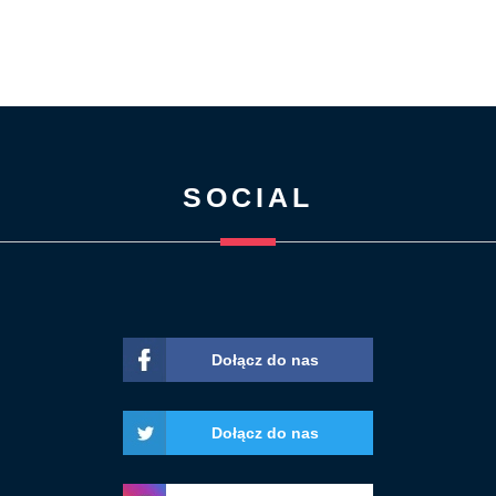
SOCIAL
Dołącz do nas
Dołącz do nas